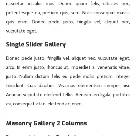
nascetur ridiculus mus. Donec quam felis, ultricies nec,
pellentesque eu, pretium quis, sem. Nulla consequat massa
quis enim. Donec pede justo, fringilla vel, aliquet nec,
vulputate eget.
Single Slider Gallery
Donec pede justo, fringilla vel, aliquet nec, vulputate eget,
arcu. In enim justo, rhoncus ut, imperdiet a, venenatis vitae,
justo. Nullam dictum felis eu pede mollis pretium. Integer
tincidunt. Cras dapibus. Vivamus elementum semper nisi.
Aenean vulputate eleifend tellus. Aenean leo ligula, porttitor
eu, consequat vitae, eleifend ac, enim.
Masonry Gallery 2 Columns