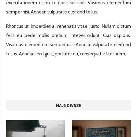
exercitationem ullam corporis suscipit. Vivamus elementum
semper nisi. Aenean vulputate eleifend tellus.
Rhoncus ut, imperdiet a, venenatis vitae, justo. Nullam dictum
felis eu pede mollis pretium. Integer cidunt. Cras dapibus.
Vivamus elementum semper nisi. Aenean vulputate eleifend
tellus. Aenean leo ligula, porttitor eu, consequat vitae lorem.
NAJNOWSZE