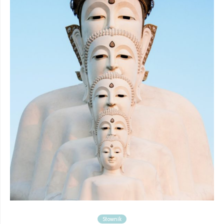
Słownik