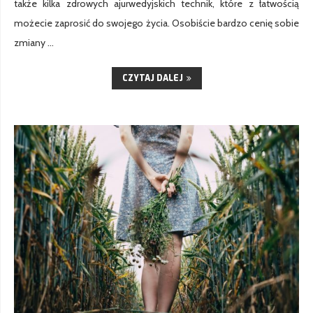
także kilka zdrowych ajurwedyjskich technik, które z łatwością
możecie zaprosić do swojego życia. Osobiście bardzo cenię sobie
zmiany …
CZYTAJ DALEJ