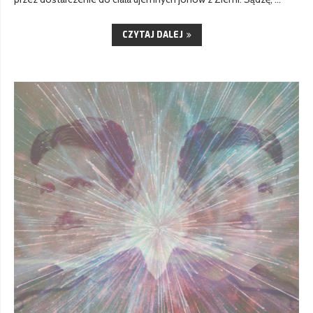
CZYTAJ DALEJ