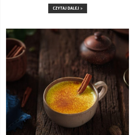
CZYTAJ DALEJ