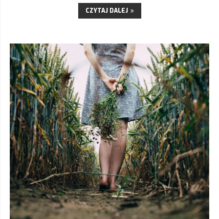
CZYTAJ DALEJ