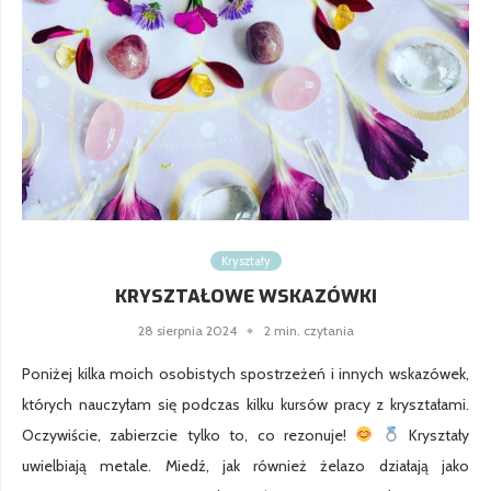
Kryształy
KRYSZTAŁOWE WSKAZÓWKI
28 sierpnia 2024
2 min. czytania
Poniżej kilka moich osobistych spostrzeżeń i innych wskazówek,
których nauczyłam się podczas kilku kursów pracy z kryształami.
Oczywiście, zabierzcie tylko to, co rezonuje!
Kryształy
uwielbiają metale. Miedź, jak również żelazo działają jako