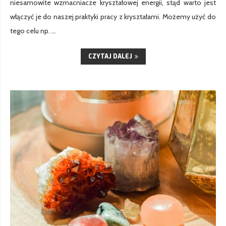
niesamowite wzmacniacze kryształowej energii, stąd warto jest
włączyć je do naszej praktyki pracy z kryształami. Możemy użyć do
tego celu np. …
CZYTAJ DALEJ