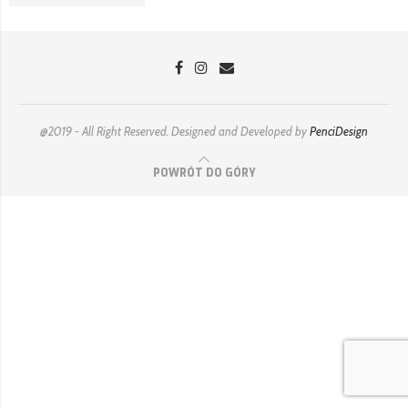
@2019 - All Right Reserved. Designed and Developed by
PenciDesign
POWRÓT DO GÓRY