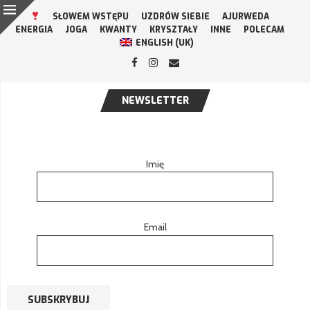
SŁOWEM WSTĘPU
UZDRÓW SIEBIE
AJURWEDA
ENERGIA
JOGA
KWANTY
KRYSZTAŁY
INNE
POLECAM
ENGLISH (UK)
NEWSLETTER
Imię
Email