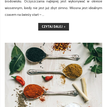
środowisku. Oczyszczania najlepiej jest wykonywać w okresie
wiosennym, kiedy nie jest już zbyt zimno. Wiosna jest idealnym
czasem na świeży start – …
CZYTAJ DALEJ