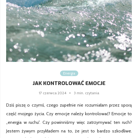
Energia
JAK KONTROLOWAĆ EMOCJE
17 czerwca 2024
3 min. czytania
Dziś piszę o czymś, czego zupełnie nie rozumiałam przez sporą
część mojego życia. Czy emocje należy kontrolować? Emocje to
„energia w ruchu”. Czy powinniśmy więc zatrzymywać ten ruch?
Jestem żywym przykładem na to, że jest to bardzo szkodliwe.