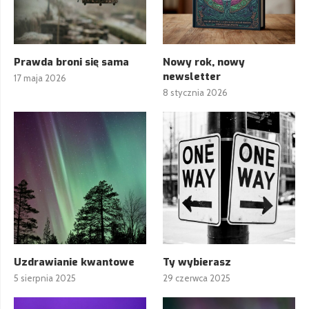
Prawda broni się sama
Nowy rok, nowy
newsletter
17 maja 2026
8 stycznia 2026
Uzdrawianie kwantowe
Ty wybierasz
5 sierpnia 2025
29 czerwca 2025