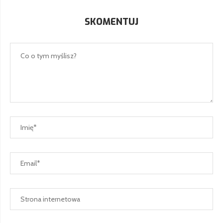
SKOMENTUJ