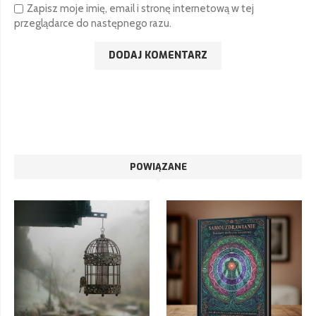
Zapisz moje imię, email i stronę internetową w tej
przeglądarce do następnego razu.
Alternative:
POWIĄZANE