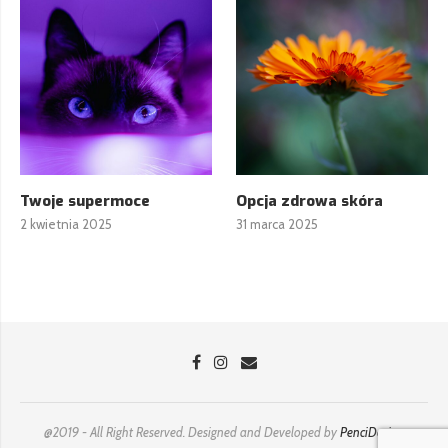
Twoje supermoce
Opcja zdrowa skóra
2 kwietnia 2025
31 marca 2025
@2019 - All Right Reserved. Designed and Developed by
PenciDesign