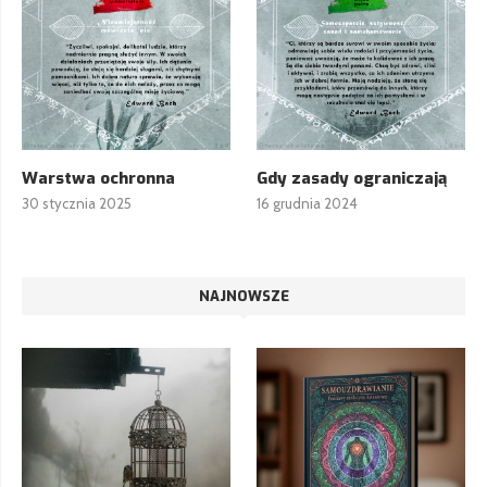
Warstwa ochronna
Gdy zasady ograniczają
30 stycznia 2025
16 grudnia 2024
NAJNOWSZE