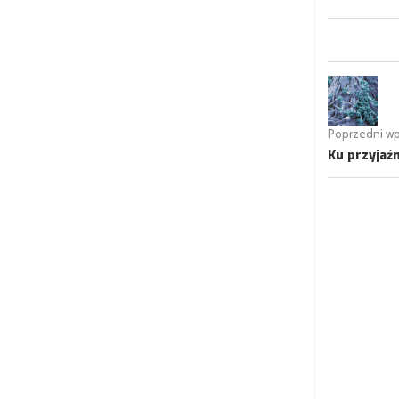
Poprzedni wp
Ku przyjaźn