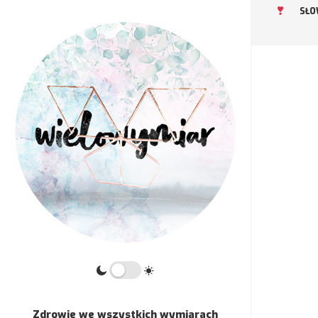
SŁO
Zdrowie we wszystkich wymiarach